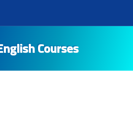
English Courses