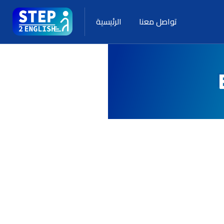
تواصل معنا
الرئيسية
Skip to main content